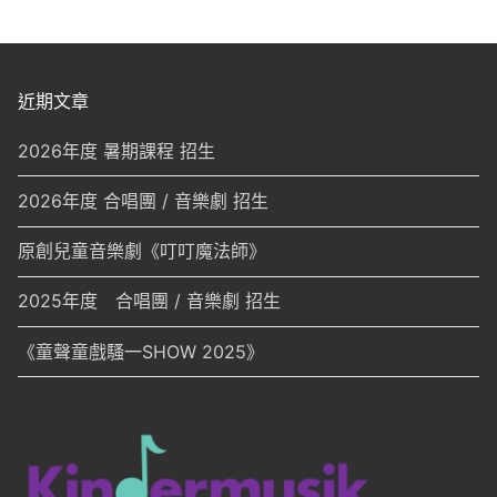
分
頁
近期文章
2026年度 暑期課程 招生
2026年度 合唱團 / 音樂劇 招生
原創兒童音樂劇《叮叮魔法師》
2025年度 合唱團 / 音樂劇 招生
《童聲童戲騷一SHOW 2025》