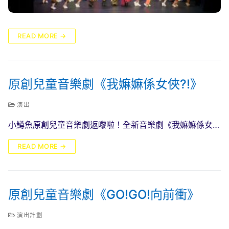
READ MORE →
原創兒童音樂劇《我嫲嫲係女俠?!》
演出
小鱒魚原創兒童音樂劇返嚟啦！全新音樂劇《我嫲嫲係女…
READ MORE →
原創兒童音樂劇《GO!GO!向前衝》
演出計劃