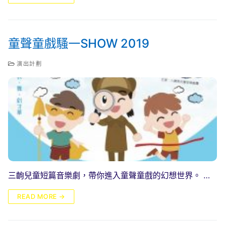
童聲童戲騷一SHOW 2019
演出計劃
三齣兒童短篇音樂劇，帶你進入童聲童戲的幻想世界。 …
READ MORE →