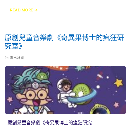
READ MORE →
原創兒童音樂劇《奇異果博士的瘋狂研
究室》
演出計劃
原創兒童音樂劇《奇異果博士的瘋狂研究…