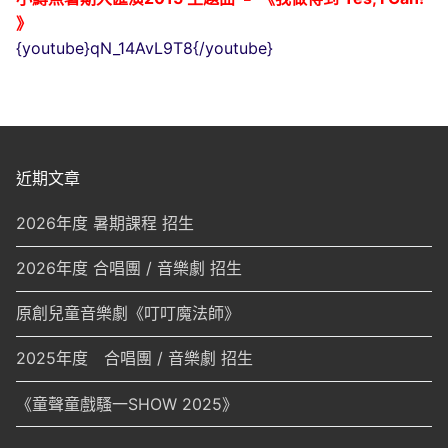
》
{youtube}qN_14AvL9T8{/youtube}
近期文章
2026年度 暑期課程 招生
2026年度 合唱團 / 音樂劇 招生
原創兒童音樂劇《叮叮魔法師》
2025年度 合唱團 / 音樂劇 招生
《童聲童戲騷一SHOW 2025》