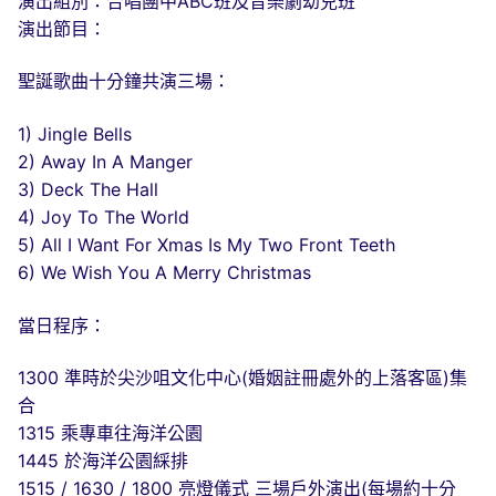
演出組別：合唱團中ABC班及音樂劇幼兒班
演出節目：
聖誕歌曲十分鐘共演三場：
1) Jingle Bells
2) Away In A Manger
3) Deck The Hall
4) Joy To The World
5) All I Want For Xmas Is My Two Front Teeth
6) We Wish You A Merry Christmas
當日程序：
1300 準時於尖沙咀文化中心(婚姻註冊處外的上落客區)集
合
1315 乘專車往海洋公園
1445 於海洋公園綵排
1515 / 1630 / 1800 亮燈儀式 三場戶外演出(每場約十分