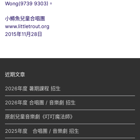
Wong(9739 9303)。
小鱒魚兒童合唱團
www.littletrout.org
2015年11月28日
近期文章
2026年度 暑期課程 招生
2026年度 合唱團 / 音樂劇 招生
原創兒童音樂劇《叮叮魔法師》
2025年度 合唱團 / 音樂劇 招生