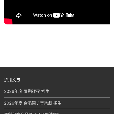
近期文章
2026年度 暑期課程 招生
2026年度 合唱團 / 音樂劇 招生