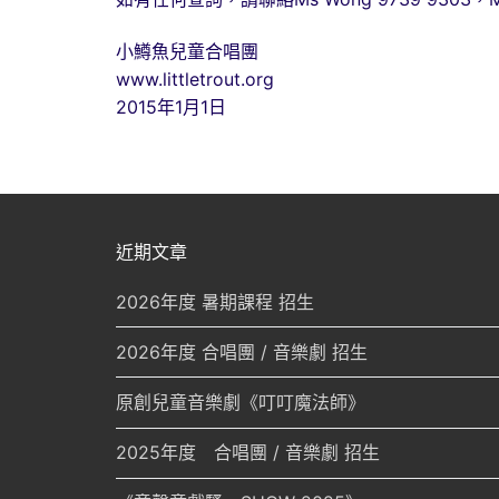
小鱒魚兒童合唱團
www.littletrout.org
2015年1月1日
近期文章
2026年度 暑期課程 招生
2026年度 合唱團 / 音樂劇 招生
原創兒童音樂劇《叮叮魔法師》
2025年度 合唱團 / 音樂劇 招生