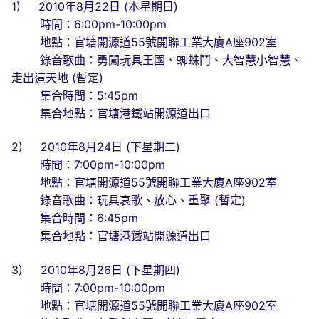
1) 2010年8月22日 (本星期日)
時間：6:00pm-10:00pm
地點：官塘開源道55號開聯工業大廈A座902室
錄音歌曲：勇闖玩具王國、蜘蛛鬥、大智慧小智慧、
走出這天地 (暫定)
集合時間：5:45pm
集合地點：官塘港鐵站開源道出口
2) 2010年8月24日 (下星期二)
時間：7:00pm-10:00pm
地點：官塘開源道55號開聯工業大廈A座902室
錄音歌曲：玩具哀歌、放心、重聚 (暫定)
集合時間：6:45pm
集合地點：官塘港鐵站開源道出口
3) 2010年8月26日 (下星期四)
時間：7:00pm-10:00pm
地點：官塘開源道55號開聯工業大廈A座902室