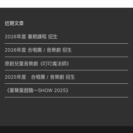
近期文章
2026年度 暑期課程 招生
2026年度 合唱團 / 音樂劇 招生
原創兒童音樂劇《叮叮魔法師》
2025年度 合唱團 / 音樂劇 招生
《童聲童戲騷一SHOW 2025》