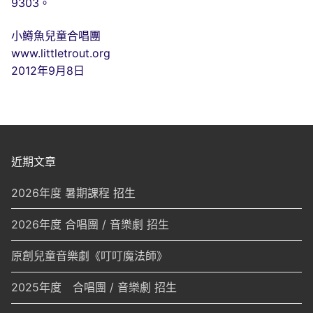
9303。
小鱒魚兒童合唱團
www.littletrout.org
2012年9月8日
近期文章
2026年度 暑期課程 招生
2026年度 合唱團 / 音樂劇 招生
原創兒童音樂劇《叮叮魔法師》
2025年度 合唱團 / 音樂劇 招生