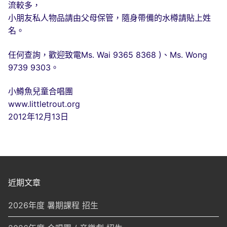
流較多，
小朋友私人物品請由父母保管，隨身帶備的水樽請貼上姓
名。
任何查詢，歡迎致電Ms. Wai 9365 8368 )、Ms. Wong
9739 9303。
小鱒魚兒童合唱團
www.littletrout.org
2012年12月13日
近期文章
2026年度 暑期課程 招生