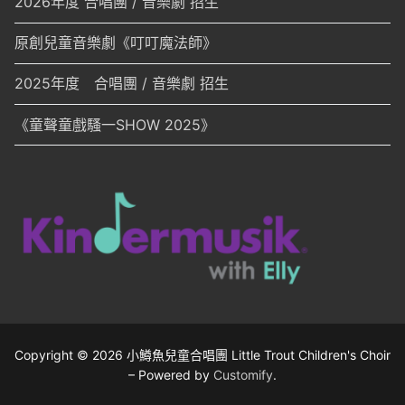
2026年度 合唱團 / 音樂劇 招生
原創兒童音樂劇《叮叮魔法師》
2025年度 合唱團 / 音樂劇 招生
《童聲童戲騷一SHOW 2025》
Copyright © 2026 小鱒魚兒童合唱團 Little Trout Children's Choir
– Powered by
Customify
.